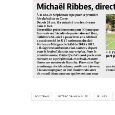
FOOTBALL
INTERCOMMUNALITÉ
JEUNES