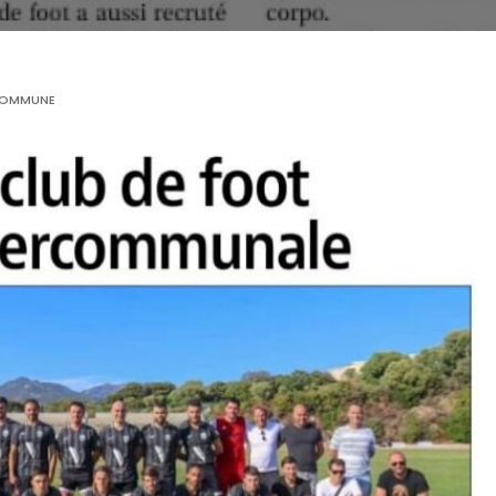
OMMUNE