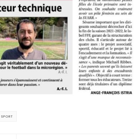
SPORT