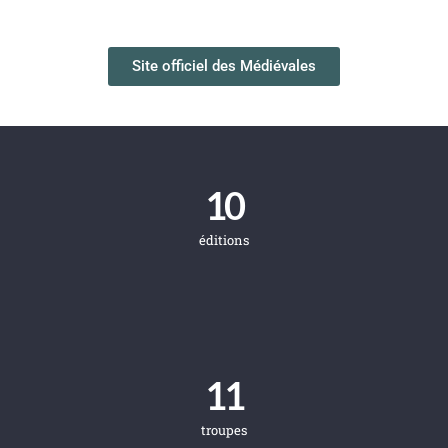
Site officiel des Médiévales
10
éditions
11
troupes