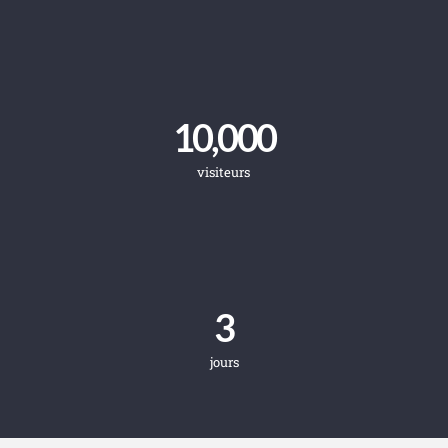
10,000
visiteurs
3
jours