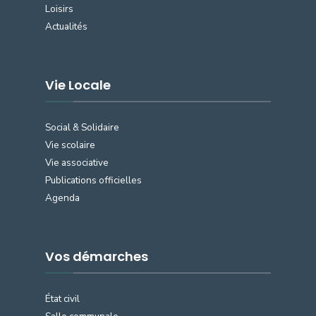
Loisirs
Actualités
Vie Locale
Social & Solidaire
Vie scolaire
Vie associative
Publications officielles
Agenda
Vos démarches
État civil