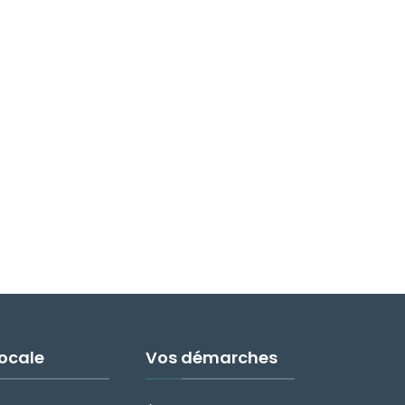
Locale
Vos démarches