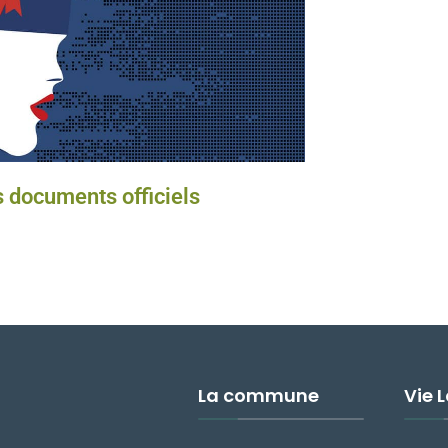
 documents officiels
La commune
Vie 