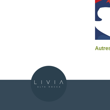
Autres