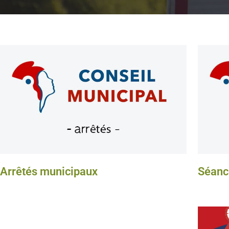
Arrêtés municipaux
Séanc