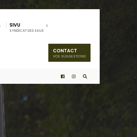
SIVU
SYNDICAT DES EAUX
CONTACT
VOS SUGGESTIONS