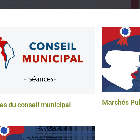
Marchés Pub
es du conseil municipal