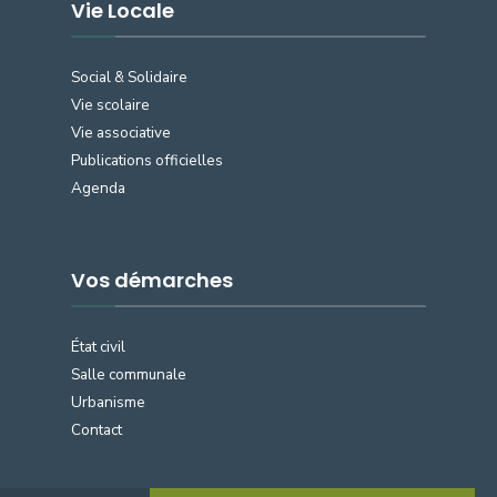
Vie Locale
Social & Solidaire
Vie scolaire
Vie associative
Publications officielles
Agenda
Vos démarches
État civil
Salle communale
Urbanisme
Contact