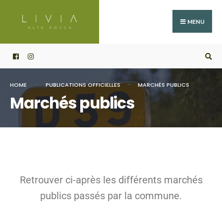
MENU
HOME
PUBLICATIONS OFFICIELLES
MARCHÉS PUBLICS
Marchés publics
Retrouver ci-après les différents marchés
publics passés par la commune.