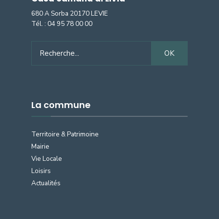
680 A Sorba 20170 LEVIE
Tél. :
04 95 78 00 00
OK
La commune
Territoire & Patrimoine
Mairie
Vie Locale
Loisirs
Actualités