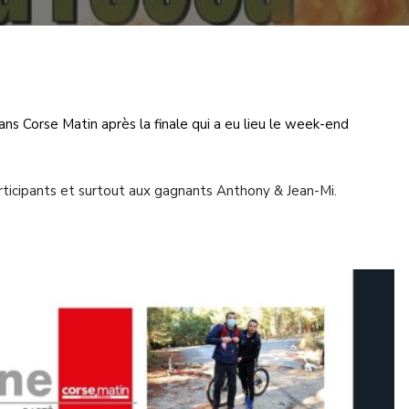
ns Corse Matin après la finale qui a eu lieu le week-end
articipants et surtout aux gagnants Anthony & Jean-Mi.