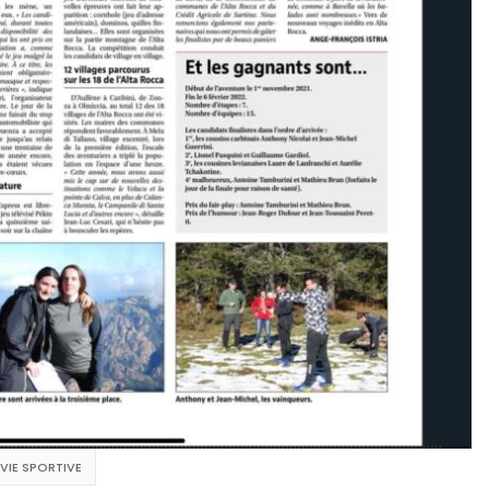
VIE SPORTIVE