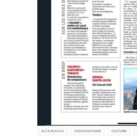
ALTA ROCCA
ASSOCIATIONS
CULTURE