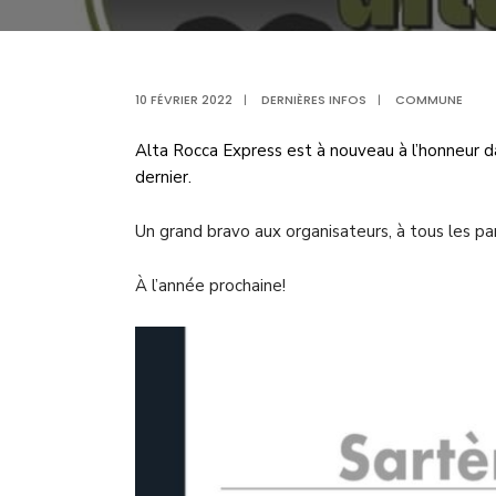
10 FÉVRIER 2022
|
DERNIÈRES INFOS
|
COMMUNE
Alta Rocca Express est à nouveau à l’honneur da
dernier.
Un grand bravo aux organisateurs, à tous les p
À l’année prochaine!