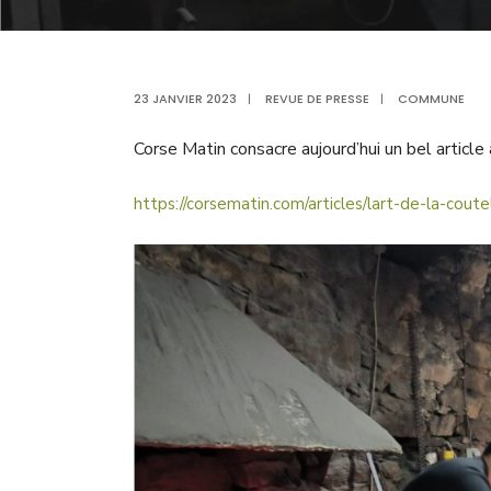
23 JANVIER 2023
|
REVUE DE PRESSE
|
COMMUNE
Corse Matin consacre aujourd’hui un bel article 
https://corsematin.com/articles/lart-de-la-coute