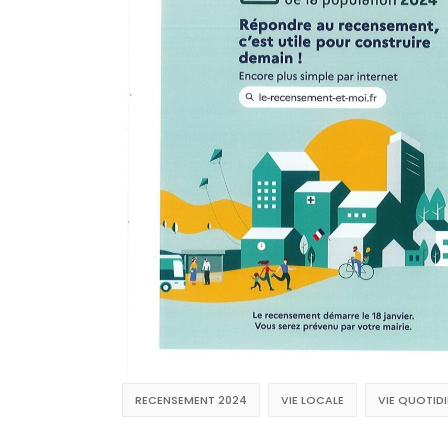
RECENSEMENT 2024
VIE LOCALE
VIE QUOTID