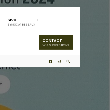
SIVU
SYNDICAT DES EAUX
CONTACT
VOS SUGGESTIONS