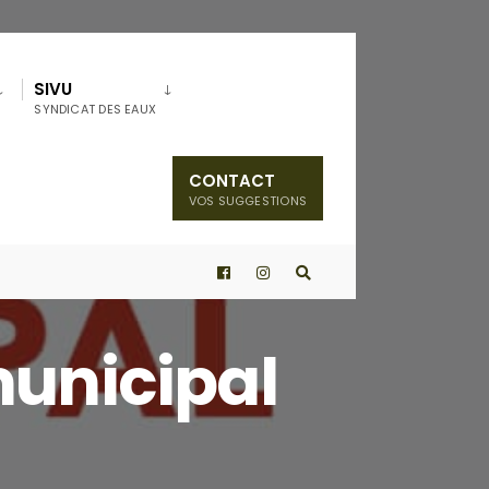
SIVU
SYNDICAT DES EAUX
CONTACT
VOS SUGGESTIONS
municipal