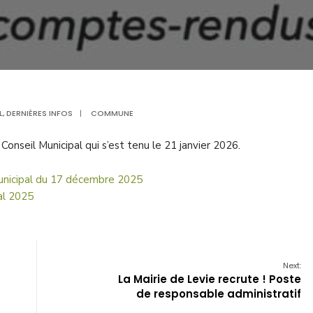
L
,
DERNIÈRES INFOS
|
COMMUNE
 Conseil Municipal qui s’est tenu le 21 janvier 2026.
unicipal du 17 décembre 2025
al 2025
Next:
La Mairie de Levie recrute ! Poste
de responsable administratif