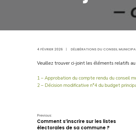
4 FÉVRIER 2026
|
DÉLIBÉRATIONS DU CONSEIL MUNICIPA
Veuillez trouver ci-joint les éléments relatifs au
1 – Approbation du compte rendu du conseil m
2 – Décision modificative n°4 du budget princip
Previous:
Comment s’inscrire sur les listes
électorales de sa commune ?