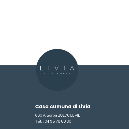
Casa cumuna di Livia
680 A Sorba 20170 LEVIE
Tél. :
04 95 78 00 00