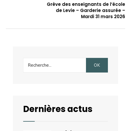
Grève des enseignants de l’école
de Levie – Garderie assurée –
Mardi 31 mars 2026
Search
OK
for:
Dernières actus