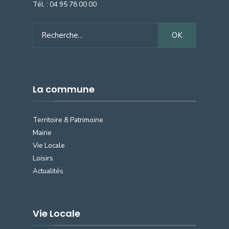
Tél. :
04 95 78 00 00
Search
OK
for:
La commune
Territoire & Patrimoine
Mairie
Vie Locale
Loisirs
Actualités
Vie Locale