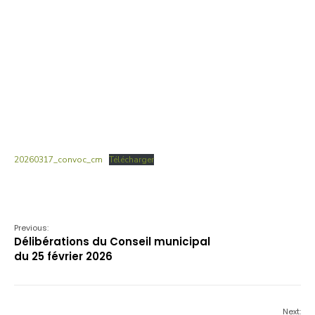
20260317_convoc_cm
Télécharger
Previous:
Délibérations du Conseil municipal
du 25 février 2026
Next: