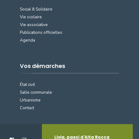
Social & Solidaire
Vie scolaire
Vie associative
Publications officielles
Agenda
Vos démarches
État civil
Salle communale
Urbanisme
Contact
Livia, paesi d'Alta Rocca