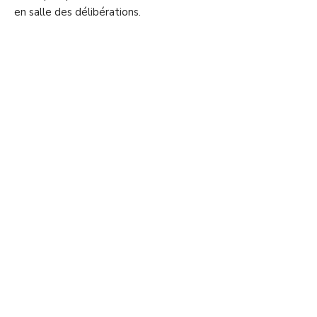
en salle des délibérations.