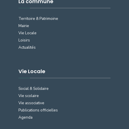
La commune
Territoire & Patrimoine
Mairie
Vie Locale
Loisirs
Actualités
Vie Locale
Social & Solidaire
Vie scolaire
Vie associative
Publications officielles
Agenda