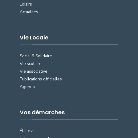
Loisirs
Actualités
Vie Locale
Social & Solidaire
Vie scolaire
Vie associative
Publications officielles
Agenda
Vos démarches
État civil