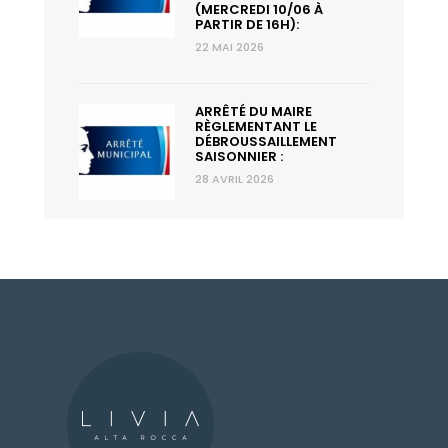
(MERCREDI 10/06 À
PARTIR DE 16H):
22 MAI 2026
ARRÊTÉ DU MAIRE
RÈGLEMENTANT LE
DÉBROUSSAILLEMENT
SAISONNIER :
28 AVRIL 2026