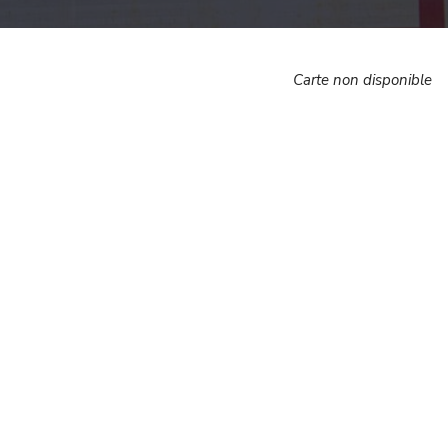
Carte non disponible