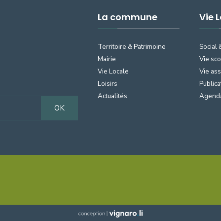
La commune
Vie 
Territoire & Patrimoine
Social 
Mairie
Vie sco
Vie Locale
Vie ass
Loisirs
Publica
Actualités
Agend
OK