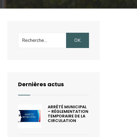
Search
OK
for:
Dernières actus
ARRÊTÉ MUNICIPAL
– RÉGLEMENTATION
TEMPORAIRE DE LA
CIRCULATION