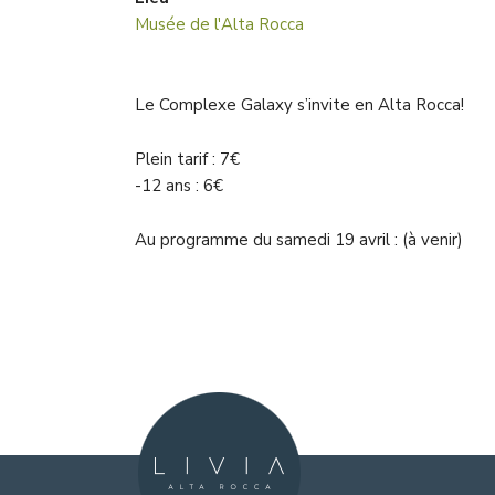
Musée de l'Alta Rocca
Le Complexe Galaxy s’invite en Alta Rocca!
Plein tarif : 7€
-12 ans : 6€
Au programme du samedi 19 avril : (à venir)