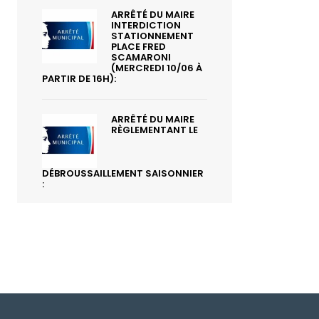
ARRÊTÉ DU MAIRE
INTERDICTION
STATIONNEMENT
PLACE FRED
SCAMARONI
(MERCREDI 10/06 À
PARTIR DE 16H):
ARRÊTÉ DU MAIRE
RÈGLEMENTANT LE
DÉBROUSSAILLEMENT SAISONNIER
: