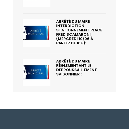
ARRÊTÉ DU MAIRE
INTERDICTION
STATIONNEMENT PLACE
FRED SCAMARONI
(MERCREDI 10/06 À
PARTIR DE 16H):
ARRÊTÉ DU MAIRE
RÈGLEMENTANT LE
DÉBROUSSAILLEMENT
SAISONNIER :