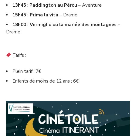
13h45
:
Paddington au Pérou
– Aventure
15h45 : Prima la vita
– Drame
18h00 : Vermiglio ou la mariée des montagnes
–
Drame
Tarifs :
Plein tarif : 7€
Enfants de moins de 12 ans : 6€