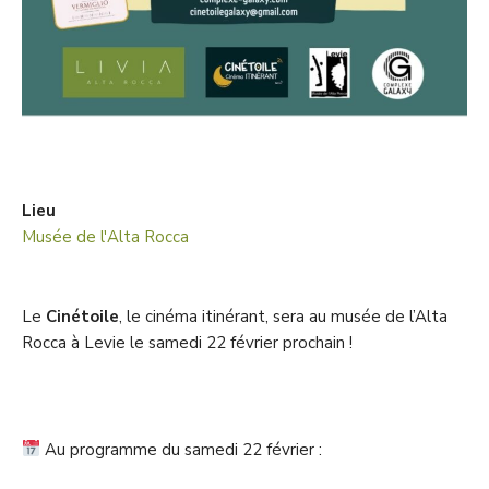
Lieu
Musée de l'Alta Rocca
Le
Cinétoile
, le cinéma itinérant, sera au musée de l’Alta
Rocca à Levie le samedi 22 février prochain !
Au programme du samedi 22 février :