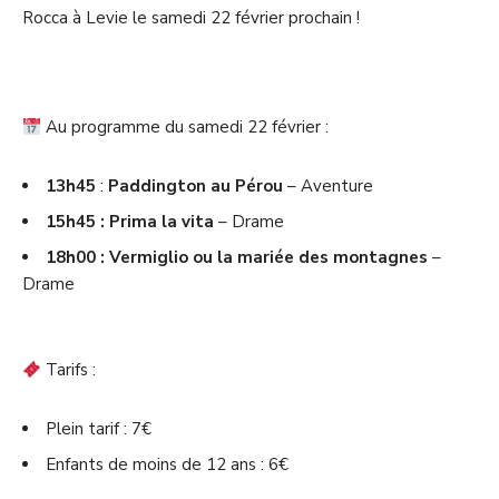
Rocca à Levie le samedi 22 février prochain !
Au programme du samedi 22 février :
13h45
:
Paddington au Pérou
– Aventure
15h45 : Prima la vita
– Drame
18h00 : Vermiglio ou la mariée des montagnes
–
Drame
Tarifs :
Plein tarif : 7€
Enfants de moins de 12 ans : 6€