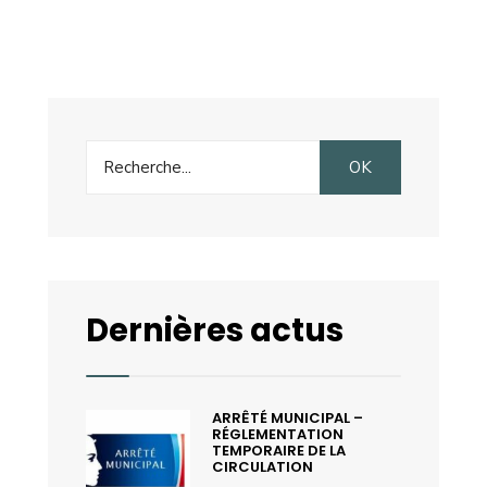
Search
OK
for:
Dernières actus
ARRÊTÉ MUNICIPAL –
RÉGLEMENTATION
TEMPORAIRE DE LA
CIRCULATION