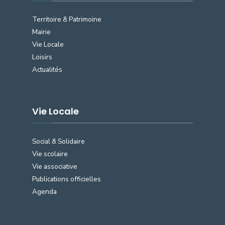
Territoire & Patrimoine
Mairie
Vie Locale
Loisirs
Actualités
Vie Locale
Social & Solidaire
Vie scolaire
Vie associative
Publications officielles
Agenda