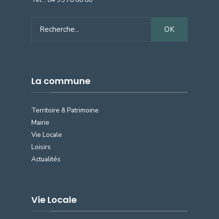
Search
OK
for:
La commune
Territoire & Patrimoine
Mairie
Vie Locale
Loisirs
Actualités
Vie Locale