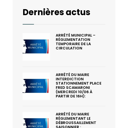
Dernières actus
ARRÊTÉ MUNICIPAL –
RÉGLEMENTATION
TEMPORAIRE DE LA
CIRCULATION
ARRÊTÉ DU MAIRE
INTERDICTION
STATIONNEMENT PLACE
FRED SCAMARONI
(MERCREDI 10/06 À
PARTIR DE 16H):
ARRÊTÉ DU MAIRE
RÈGLEMENTANT LE
DÉBROUSSAILLEMENT
SAISONNIER :