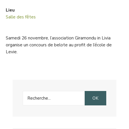
Lieu
Salle des fêtes
Samedi 26 novembre, l’association Giramondu in Livia
organise un concours de belote au profit de l’école de
Levie.
Search
OK
for: