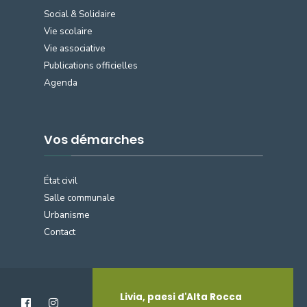
Social & Solidaire
Vie scolaire
Vie associative
Publications officielles
Agenda
Vos démarches
État civil
Salle communale
Urbanisme
Contact
Livia, paesi d'Alta Rocca