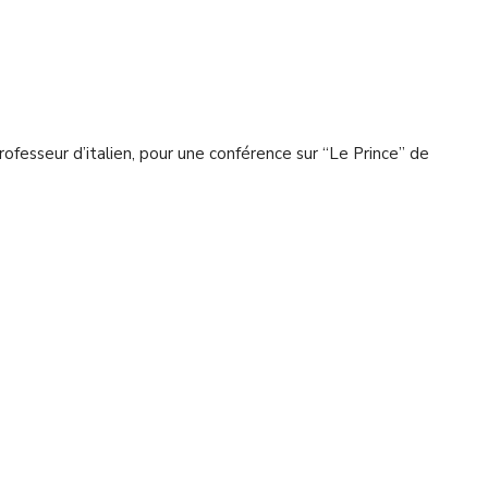
 professeur d’italien, pour une conférence sur “Le Prince” de