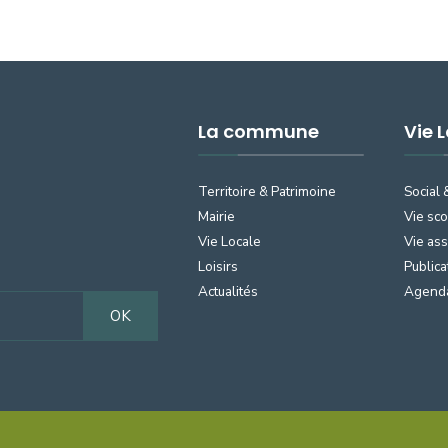
La commune
Vie 
Territoire & Patrimoine
Social 
Mairie
Vie sco
Vie Locale
Vie ass
Loisirs
Publica
Actualités
Agend
OK