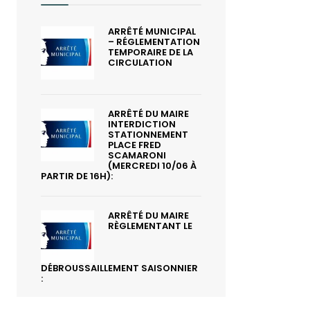
ARRÊTÉ MUNICIPAL
– RÉGLEMENTATION
TEMPORAIRE DE LA
CIRCULATION
ARRÊTÉ DU MAIRE
INTERDICTION
STATIONNEMENT
PLACE FRED
SCAMARONI
(MERCREDI 10/06 À
PARTIR DE 16H):
ARRÊTÉ DU MAIRE
RÈGLEMENTANT LE
DÉBROUSSAILLEMENT SAISONNIER
: