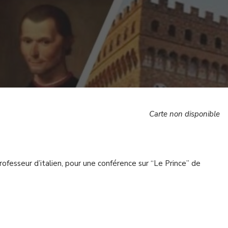
Carte non disponible
 professeur d’italien, pour une conférence sur “Le Prince” de