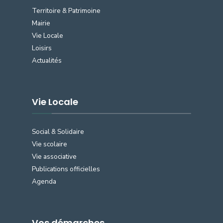
Territoire & Patrimoine
Mairie
Vie Locale
Loisirs
Actualités
Vie Locale
Social & Solidaire
Vie scolaire
Vie associative
Publications officielles
Agenda
Vos démarches