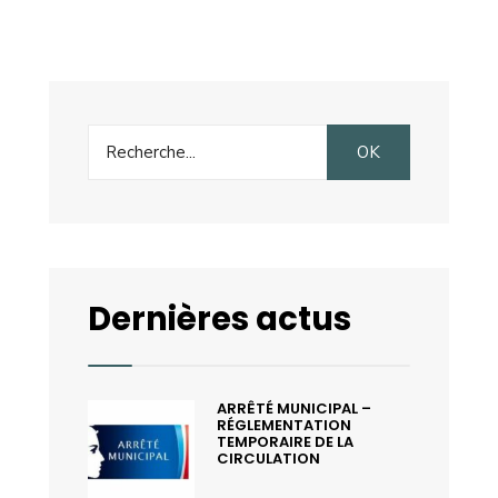
Search
OK
for:
Dernières actus
ARRÊTÉ MUNICIPAL –
RÉGLEMENTATION
TEMPORAIRE DE LA
CIRCULATION