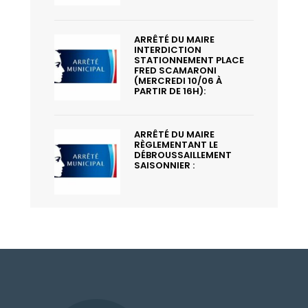
ARRÊTÉ DU MAIRE
INTERDICTION
STATIONNEMENT PLACE
FRED SCAMARONI
(MERCREDI 10/06 À
PARTIR DE 16H):
ARRÊTÉ DU MAIRE
RÈGLEMENTANT LE
DÉBROUSSAILLEMENT
SAISONNIER :