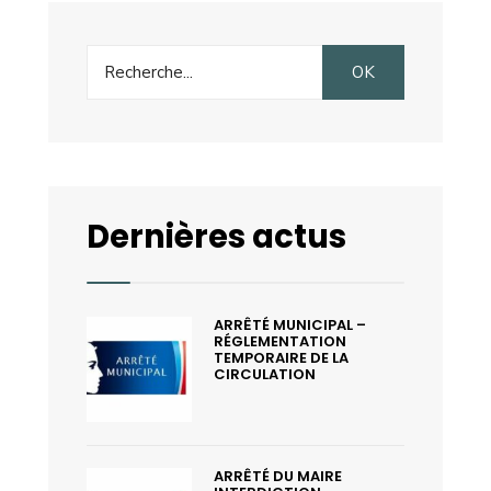
Search
OK
for:
Dernières actus
ARRÊTÉ MUNICIPAL –
RÉGLEMENTATION
TEMPORAIRE DE LA
CIRCULATION
ARRÊTÉ DU MAIRE