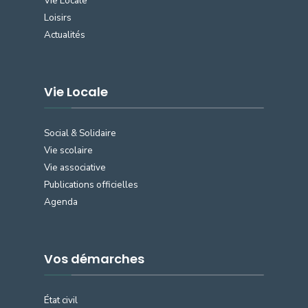
Vie Locale
Loisirs
Actualités
Vie Locale
Social & Solidaire
Vie scolaire
Vie associative
Publications officielles
Agenda
Vos démarches
État civil