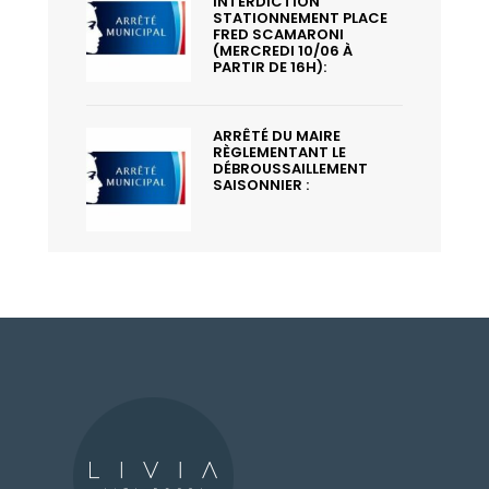
INTERDICTION
STATIONNEMENT PLACE
FRED SCAMARONI
(MERCREDI 10/06 À
PARTIR DE 16H):
ARRÊTÉ DU MAIRE
RÈGLEMENTANT LE
DÉBROUSSAILLEMENT
SAISONNIER :