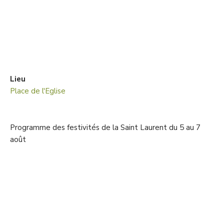
Lieu
Place de l'Eglise
Programme des festivités de la Saint Laurent du 5 au 7
août