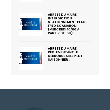
ARRÊTÉ DU MAIRE
INTERDICTION
STATIONNEMENT PLACE
FRED SCAMARONI
(MERCREDI 10/06 À
PARTIR DE 16H):
ARRÊTÉ DU MAIRE
RÈGLEMENTANT LE
DÉBROUSSAILLEMENT
SAISONNIER :