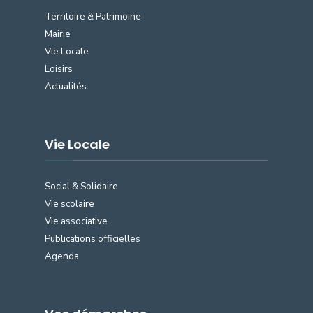
Territoire & Patrimoine
Mairie
Vie Locale
Loisirs
Actualités
Vie Locale
Social & Solidaire
Vie scolaire
Vie associative
Publications officielles
Agenda