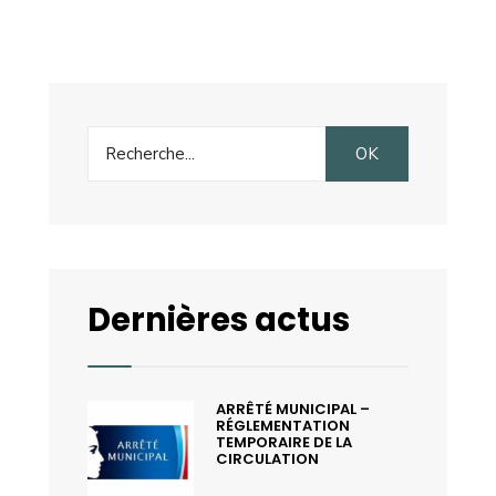
Search
OK
for:
Dernières actus
ARRÊTÉ MUNICIPAL –
RÉGLEMENTATION
TEMPORAIRE DE LA
CIRCULATION