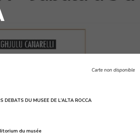
A
Carte non disponible
S DEBATS DU MUSEE DE L’ALTA ROCCA
itorium du musée