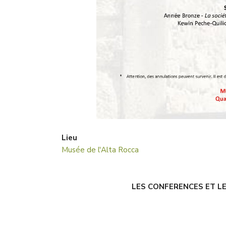
Lieu
Musée de l'Alta Rocca
LES CONFERENCES ET LE