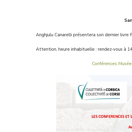
Sam
Anghjulu Canarelli présentera son dernier liv
Attention, heure inhabituelle : rendez-vous à 14
Conférences Musée 