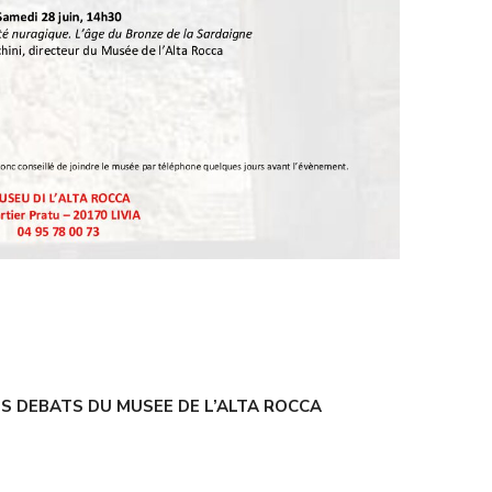
S DEBATS DU MUSEE DE L’ALTA ROCCA