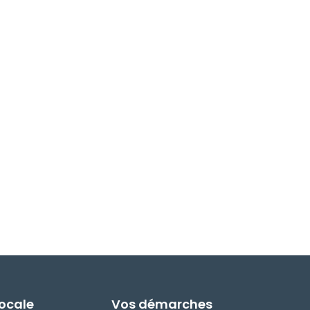
Locale
Vos démarches