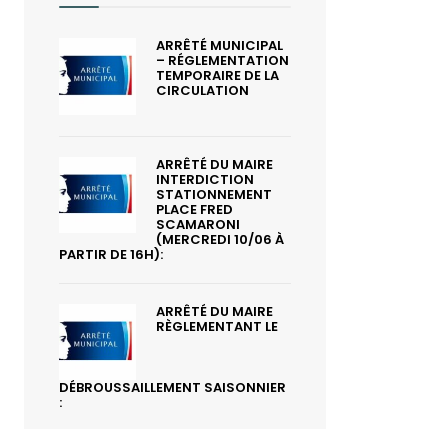
ARRÊTÉ MUNICIPAL
– RÉGLEMENTATION
TEMPORAIRE DE LA
CIRCULATION
ARRÊTÉ DU MAIRE
INTERDICTION
STATIONNEMENT
PLACE FRED
SCAMARONI
(MERCREDI 10/06 À
PARTIR DE 16H):
ARRÊTÉ DU MAIRE
RÈGLEMENTANT LE
DÉBROUSSAILLEMENT SAISONNIER
: