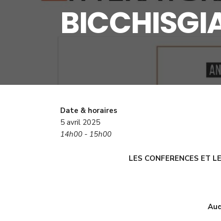
BICCHISGI
Date & horaires
5 avril 2025
14h00 - 15h00
LES CONFERENCES ET LE
Aud