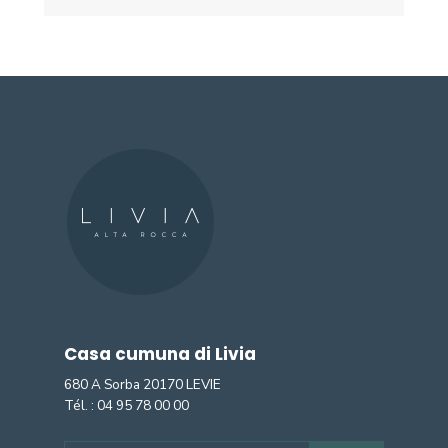
Casa cumuna di Livia
680 A Sorba 20170 LEVIE
Tél. :
04 95 78 00 00