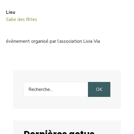
Lieu
Salle des fêtes
évènement organisé par l’association Livia Via
Search
OK
for: