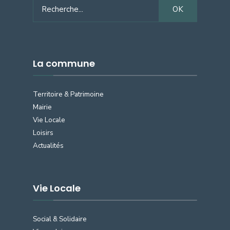
Search
OK
for:
La commune
Territoire & Patrimoine
Mairie
Vie Locale
Loisirs
Actualités
Vie Locale
Social & Solidaire