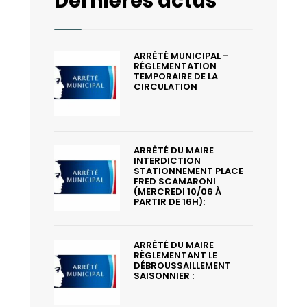
Dernières actus
ARRÊTÉ MUNICIPAL –
RÉGLEMENTATION
TEMPORAIRE DE LA
CIRCULATION
ARRÊTÉ DU MAIRE
INTERDICTION
STATIONNEMENT PLACE
FRED SCAMARONI
(MERCREDI 10/06 À
PARTIR DE 16H):
ARRÊTÉ DU MAIRE
RÈGLEMENTANT LE
DÉBROUSSAILLEMENT
SAISONNIER :