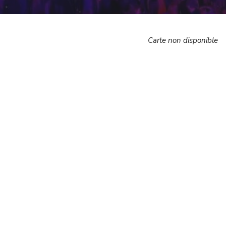
Carte non disponible