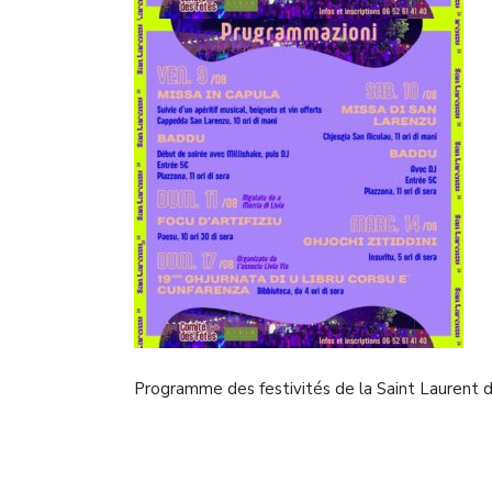
Programme des festivités de la Saint Laurent 