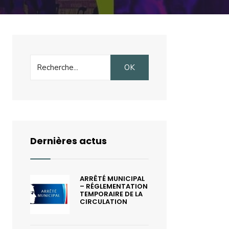
Search
OK
for:
Dernières actus
ARRÊTÉ MUNICIPAL
– RÉGLEMENTATION
TEMPORAIRE DE LA
CIRCULATION