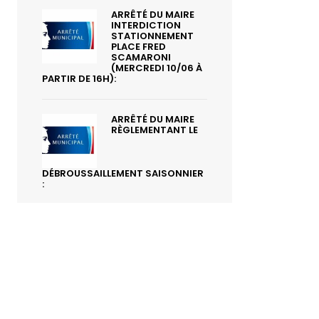
ARRÊTÉ DU MAIRE
INTERDICTION
STATIONNEMENT
PLACE FRED
SCAMARONI
(MERCREDI 10/06 À
PARTIR DE 16H):
ARRÊTÉ DU MAIRE
RÈGLEMENTANT LE
DÉBROUSSAILLEMENT SAISONNIER
: