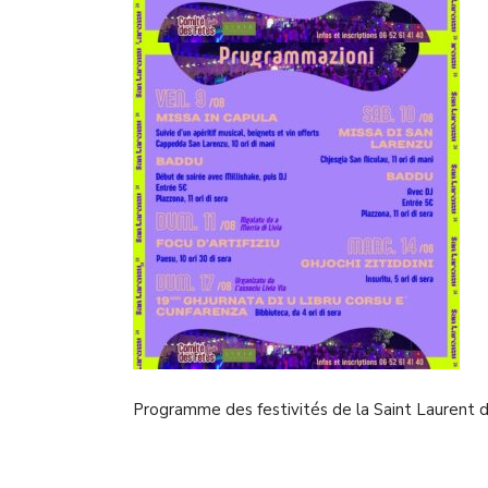
Programme des festivités de la Saint Laurent 