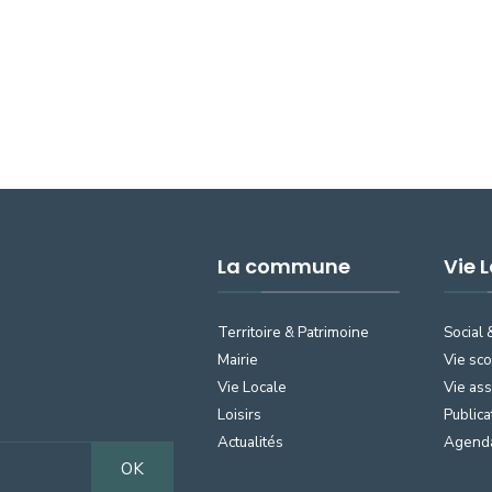
La commune
Vie 
Territoire & Patrimoine
Social 
Mairie
Vie sco
Vie Locale
Vie ass
Loisirs
Publica
Actualités
Agend
OK