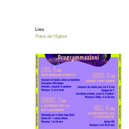
Lieu
Place de l'Eglise