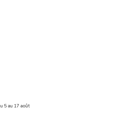
du 5 au 17 août