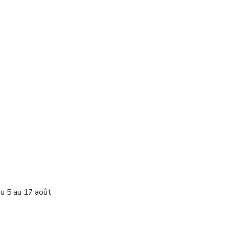
du 5 au 17 août