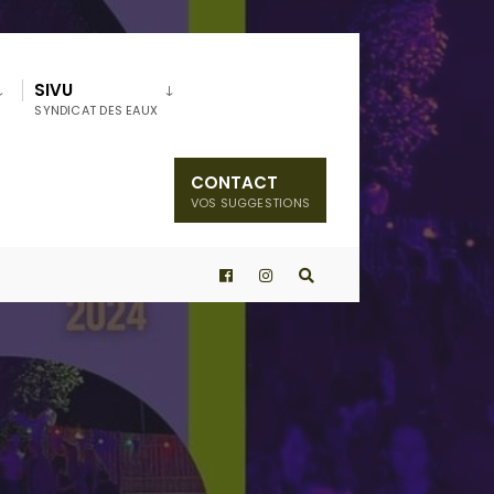
SIVU
SYNDICAT DES EAUX
CONTACT
VOS SUGGESTIONS