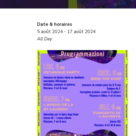
Date & horaires
5 août 2024 - 17 août 2024
All Day