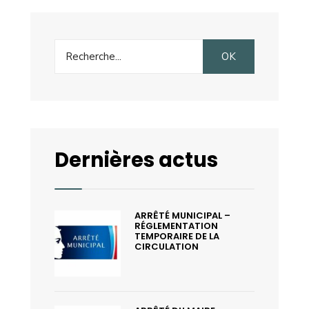
Search
OK
for:
Dernières actus
ARRÊTÉ MUNICIPAL –
RÉGLEMENTATION
TEMPORAIRE DE LA
CIRCULATION