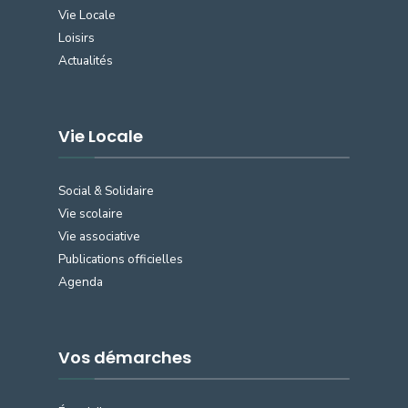
Vie Locale
Loisirs
Actualités
Vie Locale
Social & Solidaire
Vie scolaire
Vie associative
Publications officielles
Agenda
Vos démarches