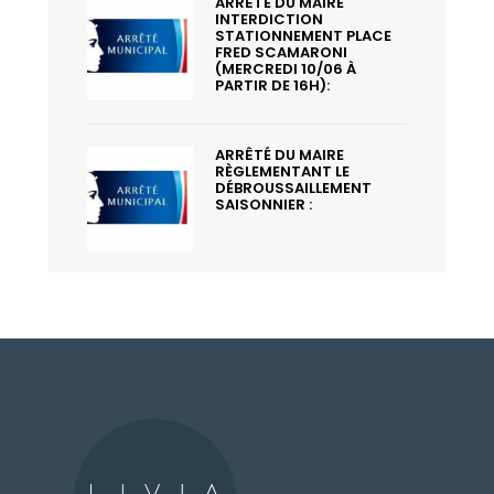
ARRÊTÉ DU MAIRE
INTERDICTION
STATIONNEMENT PLACE
FRED SCAMARONI
(MERCREDI 10/06 À
PARTIR DE 16H):
ARRÊTÉ DU MAIRE
RÈGLEMENTANT LE
DÉBROUSSAILLEMENT
SAISONNIER :