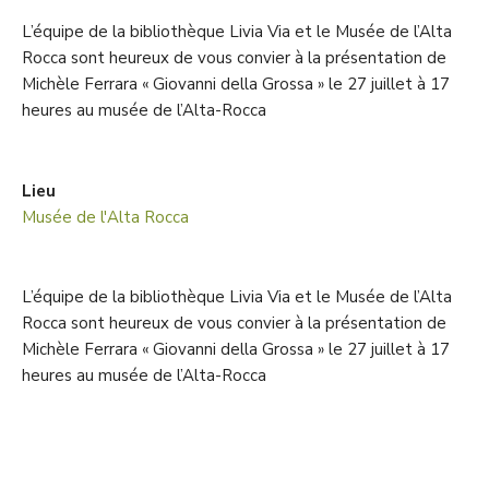
L’équipe de la bibliothèque Livia Via et le Musée de l’Alta
Rocca sont heureux de vous convier à la présentation de
Michèle Ferrara « Giovanni della Grossa » le 27 juillet à 17
heures
a
u musée de l’Alta-Rocca
Lieu
Musée de l'Alta Rocca
L’équipe de la bibliothèque Livia Via et le Musée de l’Alta
Rocca sont heureux de vous convier à la présentation de
Michèle Ferrara « Giovanni della Grossa » le 27 juillet à 17
heures
a
u musée de l’Alta-Rocca