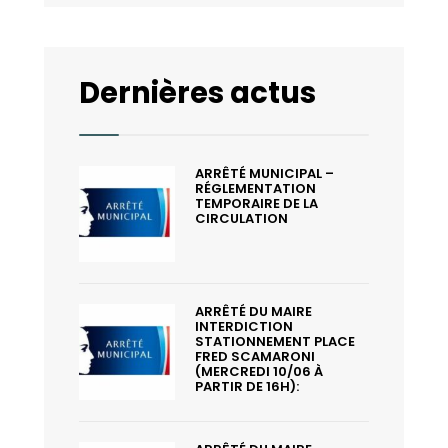
Dernières actus
ARRÊTÉ MUNICIPAL –
RÉGLEMENTATION
TEMPORAIRE DE LA
CIRCULATION
ARRÊTÉ DU MAIRE
INTERDICTION
STATIONNEMENT PLACE
FRED SCAMARONI
(MERCREDI 10/06 À
PARTIR DE 16H):