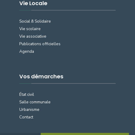
Vie Locale
Social & Solidaire
Vie scolaire
Vie associative
Publications officielles
Agenda
Vos démarches
État civil
Salle communale
Urbanisme
Contact