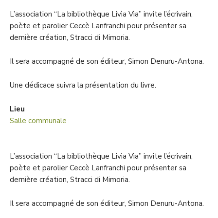
L’association “La bibliothèque Livìa Vìa” invite l’écrivain,
poète et parolier Ceccè Lanfranchi pour présenter sa
dernière création, Stracci di Mimoria.
Il sera accompagné de son éditeur, Simon Denuru-Antona.
Une dédicace suivra la présentation du livre.
Lieu
Salle communale
L’association “La bibliothèque Livìa Vìa” invite l’écrivain,
poète et parolier Ceccè Lanfranchi pour présenter sa
dernière création, Stracci di Mimoria.
Il sera accompagné de son éditeur, Simon Denuru-Antona.