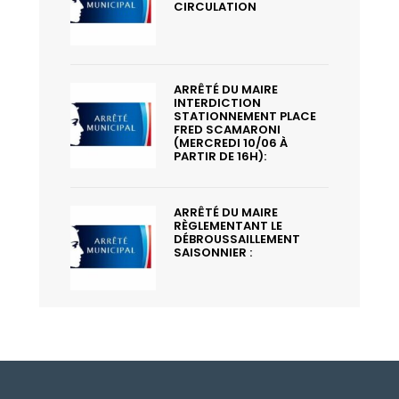
CIRCULATION
ARRÊTÉ DU MAIRE
INTERDICTION
STATIONNEMENT PLACE
FRED SCAMARONI
(MERCREDI 10/06 À
PARTIR DE 16H):
ARRÊTÉ DU MAIRE
RÈGLEMENTANT LE
DÉBROUSSAILLEMENT
SAISONNIER :