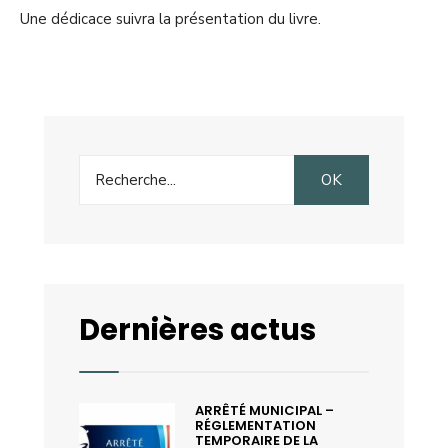
Une dédicace suivra la présentation du livre.
Search
OK
for:
Dernières actus
ARRÊTÉ MUNICIPAL –
RÉGLEMENTATION
TEMPORAIRE DE LA