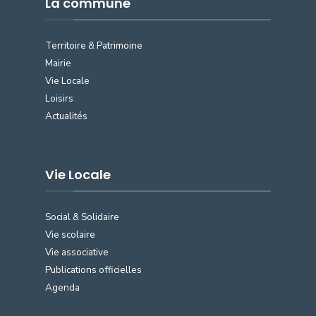
La commune
Territoire & Patrimoine
Mairie
Vie Locale
Loisirs
Actualités
Vie Locale
Social & Solidaire
Vie scolaire
Vie associative
Publications officielles
Agenda