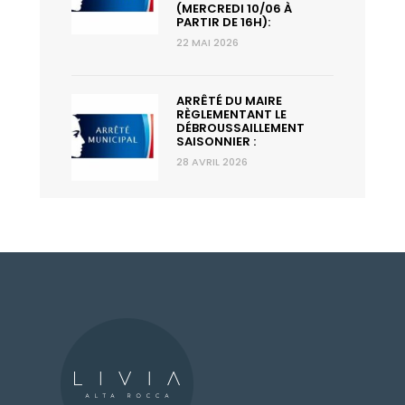
(MERCREDI 10/06 À
PARTIR DE 16H):
22 MAI 2026
ARRÊTÉ DU MAIRE
RÈGLEMENTANT LE
DÉBROUSSAILLEMENT
SAISONNIER :
28 AVRIL 2026