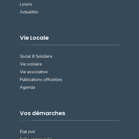
Loisirs
Actualités
Vie Locale
Social & Solidaire
Vie scolaire
Vie associative
Publications officielles
Agenda
Vos démarches
État civil