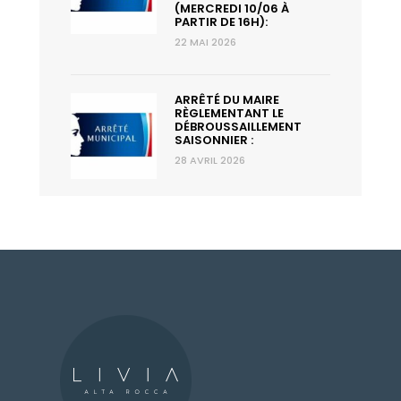
(MERCREDI 10/06 À
PARTIR DE 16H):
22 MAI 2026
ARRÊTÉ DU MAIRE
RÈGLEMENTANT LE
DÉBROUSSAILLEMENT
SAISONNIER :
28 AVRIL 2026