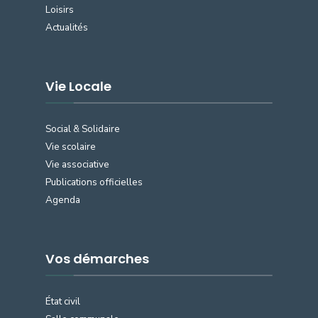
Loisirs
Actualités
Vie Locale
Social & Solidaire
Vie scolaire
Vie associative
Publications officielles
Agenda
Vos démarches
État civil