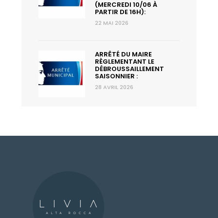
(MERCREDI 10/06 À
PARTIR DE 16H):
22 MAI 2026
ARRÊTÉ DU MAIRE
RÈGLEMENTANT LE
DÉBROUSSAILLEMENT
SAISONNIER :
28 AVRIL 2026