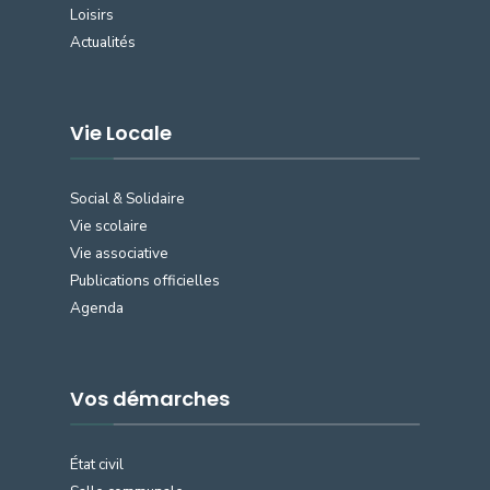
Loisirs
Actualités
Vie Locale
Social & Solidaire
Vie scolaire
Vie associative
Publications officielles
Agenda
Vos démarches
État civil