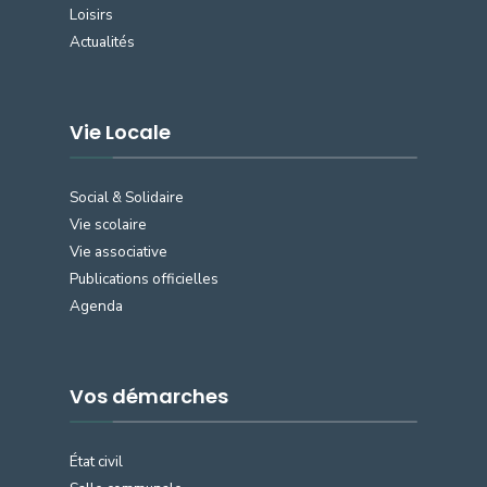
Loisirs
Actualités
Vie Locale
Social & Solidaire
Vie scolaire
Vie associative
Publications officielles
Agenda
Vos démarches
État civil