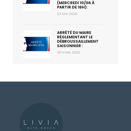
(MERCREDI 10/06 À
PARTIR DE 16H):
22 MAI 2026
ARRÊTÉ DU MAIRE
RÈGLEMENTANT LE
DÉBROUSSAILLEMENT
SAISONNIER :
28 AVRIL 2026