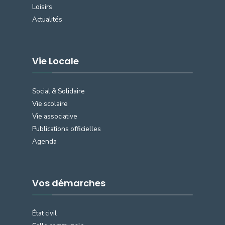
Loisirs
Actualités
Vie Locale
Social & Solidaire
Vie scolaire
Vie associative
Publications officielles
Agenda
Vos démarches
État civil