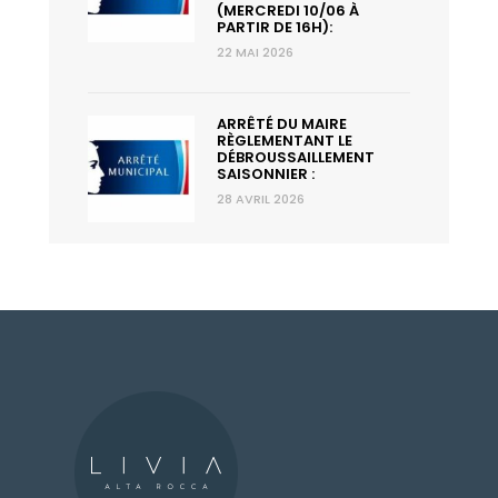
(MERCREDI 10/06 À
PARTIR DE 16H):
22 MAI 2026
ARRÊTÉ DU MAIRE
RÈGLEMENTANT LE
DÉBROUSSAILLEMENT
SAISONNIER :
28 AVRIL 2026