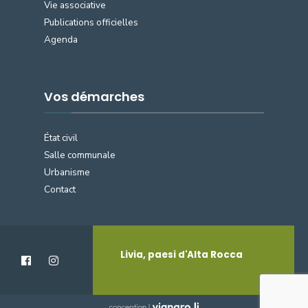
Vie associative
Publications officielles
Agenda
Vos démarches
État civil
Salle communale
Urbanisme
Contact
Livia, paesi d'Alta Rocca