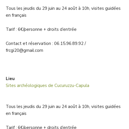
Tous les jeudis du 29 juin au 24 août à 10h, visites guidées
en français
Tarif : 6€/personne + droits d’entrée
Contact et réservation : 06.15.96.89.92 /
frcgi20@gmail.com
Lieu
Sites archéologiques de Cucuruzzu-Capula
Tous les jeudis du 29 juin au 24 août à 10h, visites guidées
en français
Tarif : 6€/personne + droits d’entrée