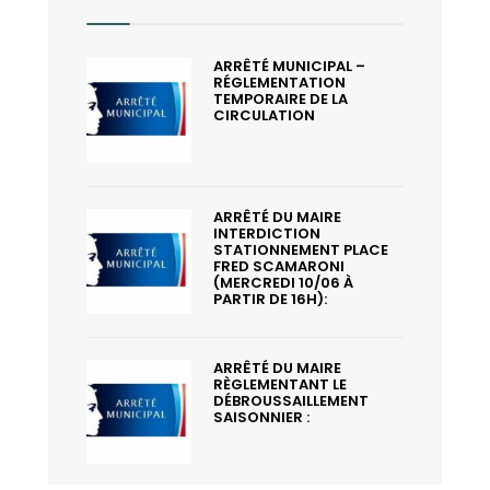
ARRÊTÉ MUNICIPAL –
RÉGLEMENTATION
TEMPORAIRE DE LA
CIRCULATION
ARRÊTÉ DU MAIRE
INTERDICTION
STATIONNEMENT PLACE
FRED SCAMARONI
(MERCREDI 10/06 À
PARTIR DE 16H):
ARRÊTÉ DU MAIRE
RÈGLEMENTANT LE
DÉBROUSSAILLEMENT
SAISONNIER :