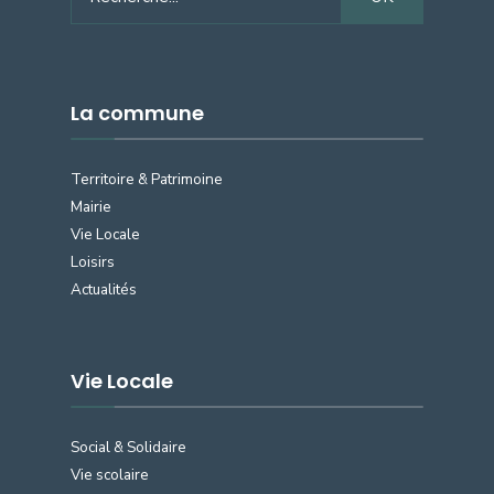
for:
La commune
Territoire & Patrimoine
Mairie
Vie Locale
Loisirs
Actualités
Vie Locale
Social & Solidaire
Vie scolaire