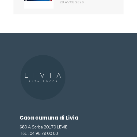
28 AVRIL 2026
Casa cumuna di Livia
680 A Sorba 20170 LEVIE
Tél. :
04 95 78 00 00