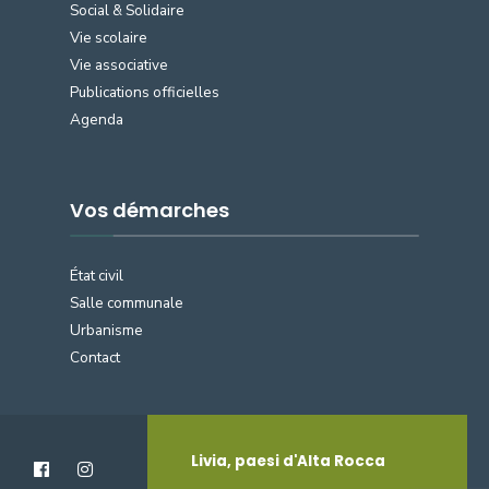
Social & Solidaire
Vie scolaire
Vie associative
Publications officielles
Agenda
Vos démarches
État civil
Salle communale
Urbanisme
Contact
Livia, paesi d'Alta Rocca