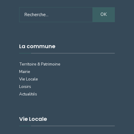
Search
OK
for:
La commune
Territoire & Patrimoine
Mairie
Vie Locale
Loisirs
Actualités
Vie Locale