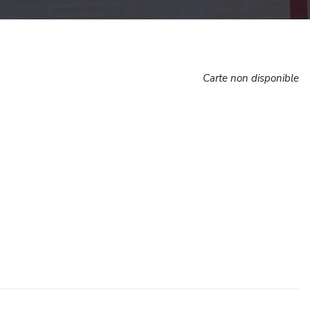
Carte non disponible