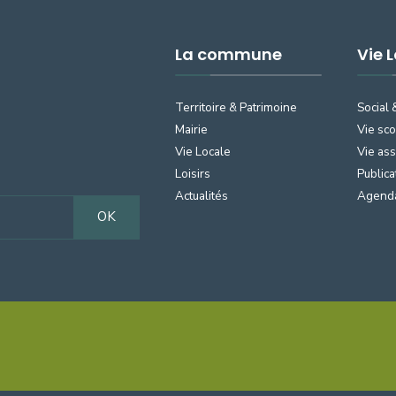
La commune
Vie 
Territoire & Patrimoine
Social 
Mairie
Vie sco
Vie Locale
Vie ass
Loisirs
Publica
Actualités
Agend
OK