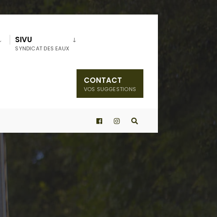
SIVU
SYNDICAT DES EAUX
CONTACT
VOS SUGGESTIONS