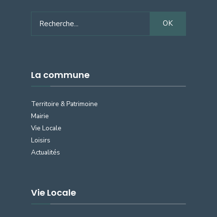
Search
OK
for:
La commune
Territoire & Patrimoine
Mairie
Vie Locale
Loisirs
Actualités
Vie Locale