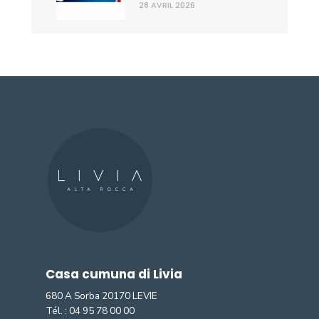
28 AVRIL 2026
Casa cumuna di Livia
680 A Sorba 20170 LEVIE
Tél. :
04 95 78 00 00