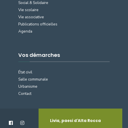
Social & Solidaire
Vie scolaire
Vie associative
Publications officielles
Agenda
Vos démarches
État civil
Salle communale
Urbanisme
Contact
Livia, paesi d'Alta Rocca