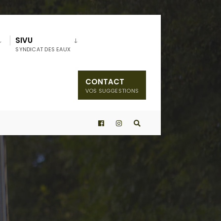
SIVU
SYNDICAT DES EAUX
CONTACT
VOS SUGGESTIONS