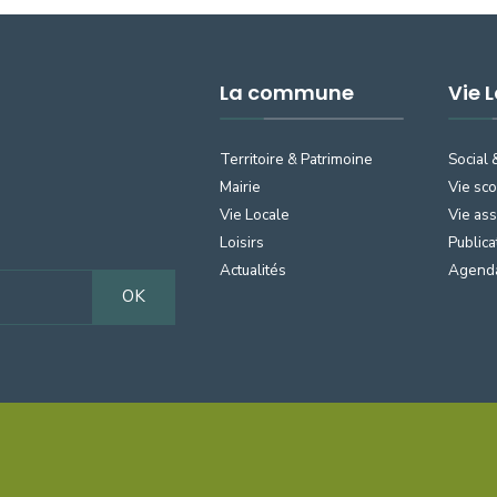
La commune
Vie 
Territoire & Patrimoine
Social 
Mairie
Vie sco
Vie Locale
Vie ass
Loisirs
Publica
Actualités
Agend
OK