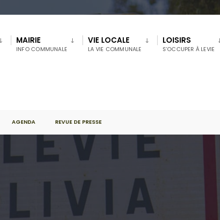
MAIRIE
VIE LOCALE
LOISIRS
INFO COMMUNALE
LA VIE COMMUNALE
S’OCCUPER À LEVIE
AGENDA
REVUE DE PRESSE