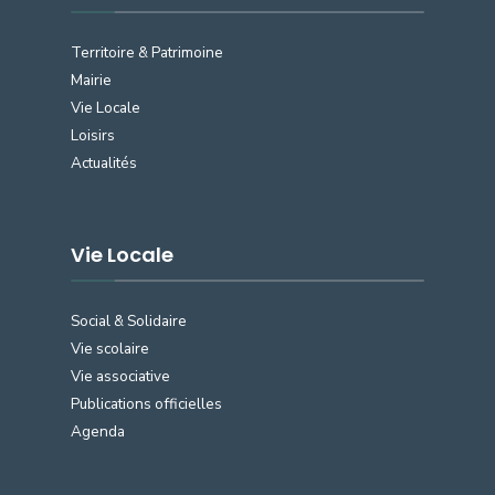
Territoire & Patrimoine
Mairie
Vie Locale
Loisirs
Actualités
Vie Locale
Social & Solidaire
Vie scolaire
Vie associative
Publications officielles
Agenda