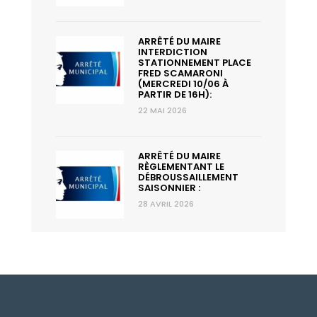
ARRÊTÉ DU MAIRE
INTERDICTION
STATIONNEMENT PLACE
FRED SCAMARONI
(MERCREDI 10/06 À
PARTIR DE 16H):
22 MAI 2026
ARRÊTÉ DU MAIRE
RÈGLEMENTANT LE
DÉBROUSSAILLEMENT
SAISONNIER :
28 AVRIL 2026