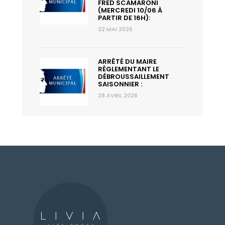
FRED SCAMARONI
(MERCREDI 10/06 À
PARTIR DE 16H):
22 MAI 2026
ARRÊTÉ DU MAIRE
RÈGLEMENTANT LE
DÉBROUSSAILLEMENT
SAISONNIER :
28 AVRIL 2026