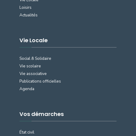
Loisirs
Actualités
Vie Locale
Social & Solidaire
Vie scolaire
Vie associative
Publications officielles
Agenda
Vos démarches
État civil