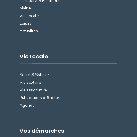
Territoire & Patrimoine
Mairie
Vie Locale
Loisirs
Actualités
Vie Locale
Social & Solidaire
Vie scolaire
Vie associative
Publications officielles
Agenda
Vos démarches