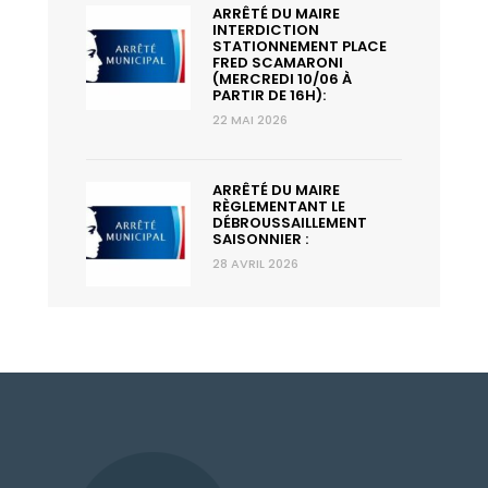
ARRÊTÉ DU MAIRE
INTERDICTION
STATIONNEMENT PLACE
FRED SCAMARONI
(MERCREDI 10/06 À
PARTIR DE 16H):
22 MAI 2026
ARRÊTÉ DU MAIRE
RÈGLEMENTANT LE
DÉBROUSSAILLEMENT
SAISONNIER :
28 AVRIL 2026