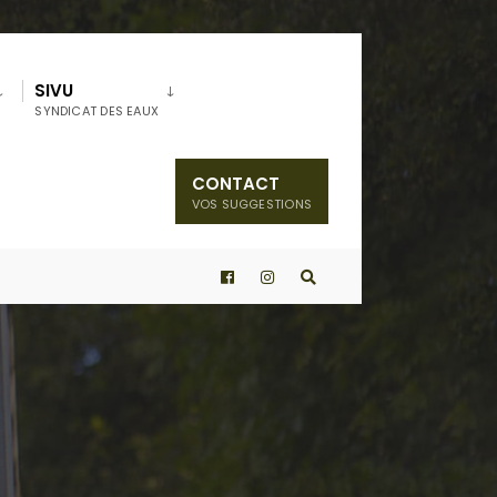
SIVU
SYNDICAT DES EAUX
CONTACT
VOS SUGGESTIONS