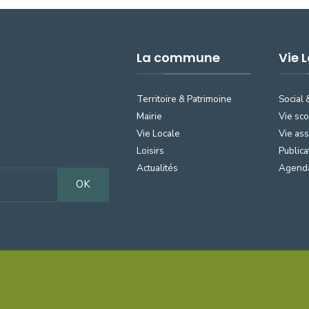
La commune
Vie 
Territoire & Patrimoine
Social 
Mairie
Vie sco
Vie Locale
Vie ass
Loisirs
Publica
Actualités
Agend
OK