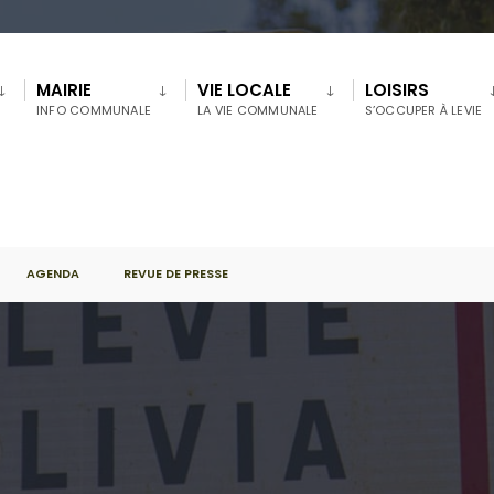
MAIRIE
VIE LOCALE
LOISIRS
INFO COMMUNALE
LA VIE COMMUNALE
S’OCCUPER À LEVIE
AGENDA
REVUE DE PRESSE