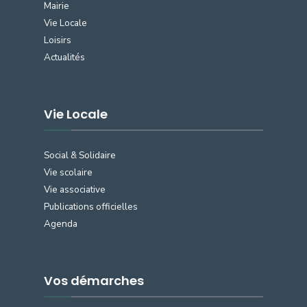
Mairie
Vie Locale
Loisirs
Actualités
Vie Locale
Social & Solidaire
Vie scolaire
Vie associative
Publications officielles
Agenda
Vos démarches