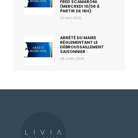
FRED SCAMARONI
(MERCREDI 10/06 À
PARTIR DE 16H):
22 MAI 2026
ARRÊTÉ DU MAIRE
RÈGLEMENTANT LE
DÉBROUSSAILLEMENT
SAISONNIER :
28 AVRIL 2026