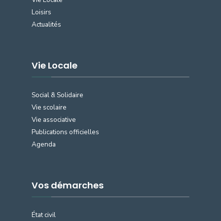
Loisirs
Actualités
Vie Locale
Social & Solidaire
Vie scolaire
Vie associative
Publications officielles
Agenda
Vos démarches
État civil