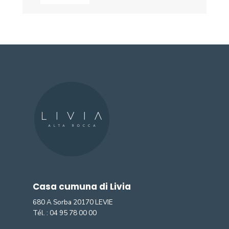
Casa cumuna di Livia
680 A Sorba 20170 LEVIE
Tél. :
04 95 78 00 00