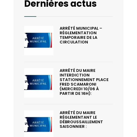
Dernières actus
ARRÊTÉ MUNICIPAL –
RÉGLEMENTATION
TEMPORAIRE DE LA
CIRCULATION
ARRÊTÉ DU MAIRE
INTERDICTION
STATIONNEMENT PLACE
FRED SCAMARONI
(MERCREDI 10/06 À
PARTIR DE 16H):
ARRÊTÉ DU MAIRE
RÈGLEMENTANT LE
DÉBROUSSAILLEMENT
SAISONNIER :