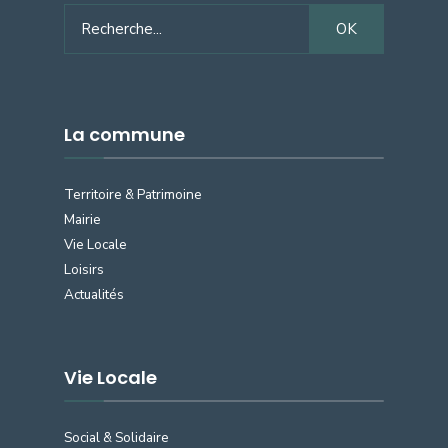
Search
OK
for:
La commune
Territoire & Patrimoine
Mairie
Vie Locale
Loisirs
Actualités
Vie Locale
Social & Solidaire