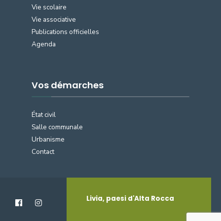
Vie scolaire
Vie associative
Publications officielles
Agenda
Vos démarches
État civil
Salle communale
Urbanisme
Contact
Livia, paesi d'Alta Rocca